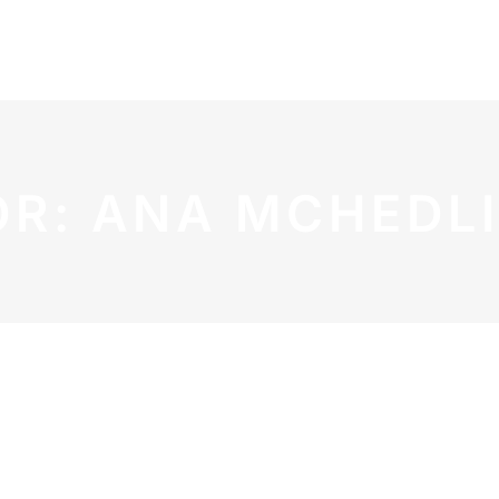
R: ANA MCHEDLI