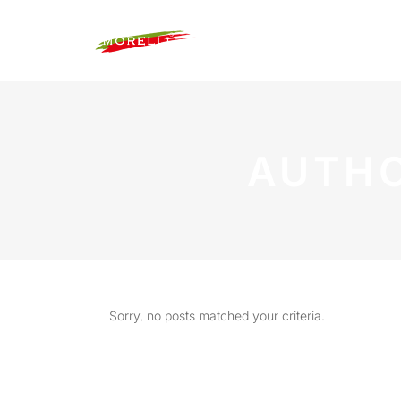
AUTHO
Sorry, no posts matched your criteria.