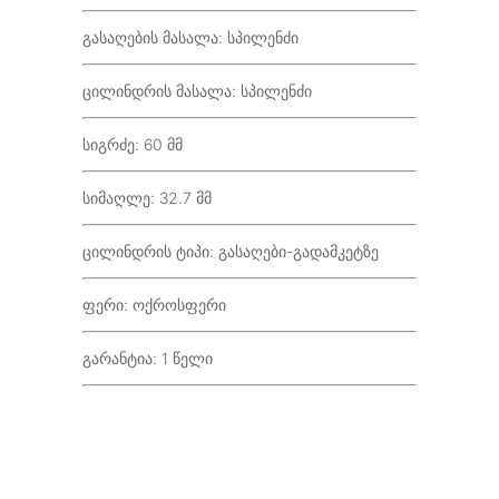
გასაღების მასალა: სპილენძი
ცილინდრის მასალა: სპილენძი
სიგრძე: 60 მმ
სიმაღლე: 32.7 მმ
ცილინდრის ტიპი: გასაღები-გადამკეტზე
ფერი: ოქროსფერი
გარანტია: 1 წელი