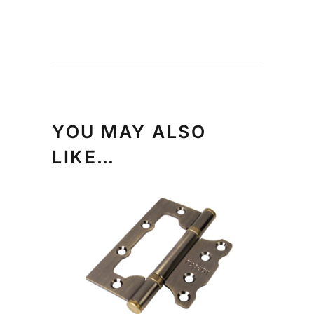
YOU MAY ALSO
LIKE…