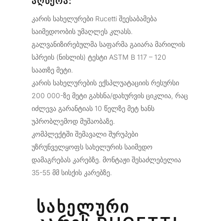
ᲐᲦᲬᲔᲠᲐ:
კარის სახელურები Rucetti შეესაბამება
საიმედოობის უმაღლეს კლასს.
გალვანიზირებულმა საფარმა გაიარა მარილის
სპრეის (ნისლის) ტესტი ASTM B 117 – 120
საათზე მეტი.
კარის სახელურების ექსპლუატაციის რესურსი
200 000-ზე მეტი გახსნა/დახურვის ციკლია, რაც
იძლევა გარანტიას 10 წელზე მეტ ხანს
უპრობლემოდ მუშაობაზე.
კომპლექტში შემავალი შურუპები
უზრუნველყოფს სახელურის საიმედო
დამაგრებას კარებზე. მონტაჟი შესაძლებელია
35-55 მმ სისქის კარებზე.
ᲡᲐᲮᲔᲚᲣᲠᲘ