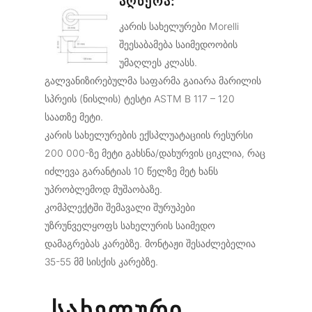
ᲐᲦᲬᲔᲠᲐ:
კარის სახელურები Morelli
შეესაბამება საიმედოობის
უმაღლეს კლასს.
გალვანიზირებულმა საფარმა გაიარა მარილის
სპრეის (ნისლის) ტესტი ASTM B 117 – 120
საათზე მეტი.
კარის სახელურების ექსპლუატაციის რესურსი
200 000-ზე მეტი გახსნა/დახურვის ციკლია, რაც
იძლევა გარანტიას 10 წელზე მეტ ხანს
უპრობლემოდ მუშაობაზე.
კომპლექტში შემავალი შურუპები
უზრუნველყოფს სახელურის საიმედო
დამაგრებას კარებზე. მონტაჟი შესაძლებელია
35-55 მმ სისქის კარებზე.
ᲡᲐᲮᲔᲚᲣᲠᲘ