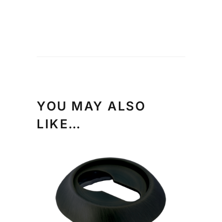
YOU MAY ALSO
LIKE…