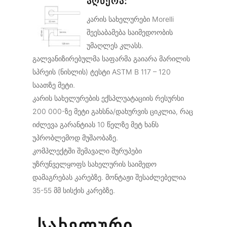
ᲐᲦᲬᲔᲠᲐ:
კარის სახელურები Morelli
შეესაბამება საიმედოობის
უმაღლეს კლასს.
გალვანიზირებულმა საფარმა გაიარა მარილის
სპრეის (ნისლის) ტესტი ASTM B 117 – 120
საათზე მეტი.
კარის სახელურების ექსპლუატაციის რესურსი
200 000-ზე მეტი გახსნა/დახურვის ციკლია, რაც
იძლევა გარანტიას 10 წელზე მეტ ხანს
უპრობლემოდ მუშაობაზე.
კომპლექტში შემავალი შურუპები
უზრუნველყოფს სახელურის საიმედო
დამაგრებას კარებზე. მონტაჟი შესაძლებელია
35-55 მმ სისქის კარებზე.
ᲡᲐᲮᲔᲚᲣᲠᲘ