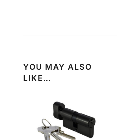
YOU MAY ALSO
LIKE…