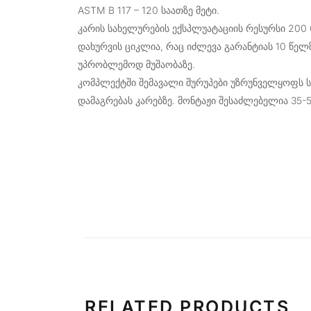
ASTM B 117 – 120 საათზე მეტი.
კარის სახელურების ექსპლუატაციის რესურსი 200 0
დახურვის ციკლია, რაც იძლევა გარანტიას 10 წელზ
უპრობლემოდ მუშაობაზე.
კომპლექტში შემავალი შურუპები უზრუნველყოფს 
დამაგრებას კარებზე. მონტაჟი შესაძლებელია 35-55
RELATED PRODUCTS