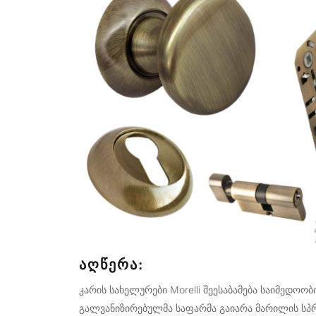
ᲐᲦᲬᲔᲠᲐ:
კარის სახელურები Morelli შეესაბამება საიმედოო
გალვანიზირებულმა საფარმა გაიარა მარილის სპრ