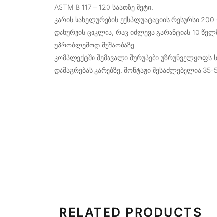
ASTM B 117 – 120 საათზე მეტი.
კარის სახელურების ექსპლუატაციის რესურსი 200 0
დახურვის ციკლია, რაც იძლევა გარანტიას 10 წელზ
უპრობლემოდ მუშაობაზე.
კომპლექტში შემავალი შურუპები უზრუნველყოფს 
დამაგრებას კარებზე. მონტაჟი შესაძლებელია 35-55
RELATED PRODUCTS