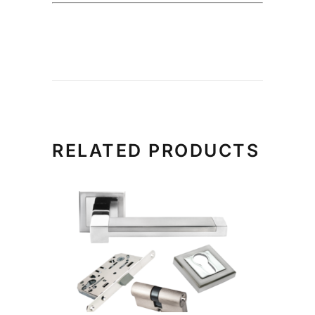
RELATED PRODUCTS