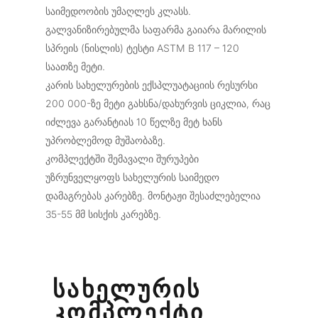
საიმედოობის უმაღლეს კლასს.
გალვანიზირებულმა საფარმა გაიარა მარილის
სპრეის (ნისლის) ტესტი ASTM B 117 – 120
საათზე მეტი.
კარის სახელურების ექსპლუატაციის რესურსი
200 000-ზე მეტი გახსნა/დახურვის ციკლია, რაც
იძლევა გარანტიას 10 წელზე მეტ ხანს
უპრობლემოდ მუშაობაზე.
კომპლექტში შემავალი შურუპები
უზრუნველყოფს სახელურის საიმედო
დამაგრებას კარებზე. მონტაჟი შესაძლებელია
35-55 მმ სისქის კარებზე.
ᲡᲐᲮᲔᲚᲣᲠᲘᲡ
ᲙᲝᲛᲞᲚᲔᲥᲢᲘ