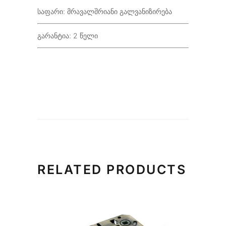
საფარი: მრავალშრიანი გალვანიზირება
გარანტია: 2 წელი
RELATED PRODUCTS