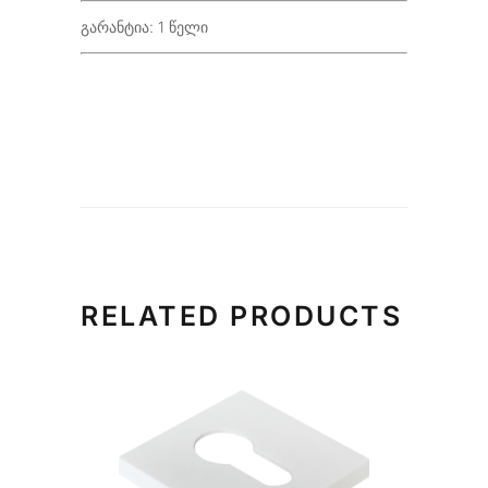
გარანტია: 1 წელი
RELATED PRODUCTS