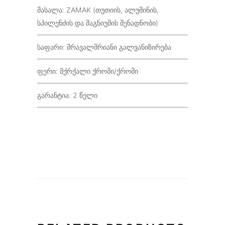
მასალა: ZAMAK (თუთიის, ალუმინის,
სპილენძის და მაგნიუმის შენადნობი)
საფარი: მრავალშრიანი გალვანიზირება
ფერი: მქრქალი ქრომი/ქრომი
გარანტია: 2 წელი